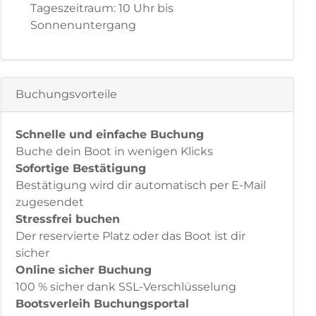
Tageszeitraum: 10 Uhr bis
Sonnenuntergang
Buchungsvorteile
Schnelle und einfache Buchung
Buche dein Boot in wenigen Klicks
Sofortige Bestätigung
Bestätigung wird dir automatisch per E-Mail
zugesendet
Stressfrei buchen
Der reservierte Platz oder das Boot ist dir
sicher
Online sicher Buchung
100 % sicher dank SSL-Verschlüsselung
Bootsverleih Buchungsportal