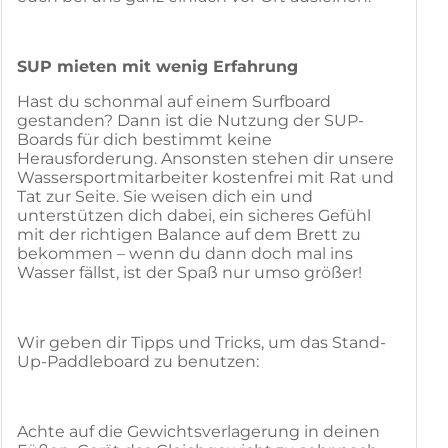
SUP mieten mit wenig Erfahrung
Hast du schonmal auf einem Surfboard
gestanden? Dann ist die Nutzung der SUP-
Boards für dich bestimmt keine
Herausforderung. Ansonsten stehen dir unsere
Wassersportmitarbeiter kostenfrei mit Rat und
Tat zur Seite. Sie weisen dich ein und
unterstützen dich dabei, ein sicheres Gefühl
mit der richtigen Balance auf dem Brett zu
bekommen – wenn du dann doch mal ins
Wasser fällst, ist der Spaß nur umso größer!
Wir geben dir Tipps und Tricks, um das Stand-
Up-Paddleboard zu benutzen:
Achte auf die Gewichtsverlagerung in deinen